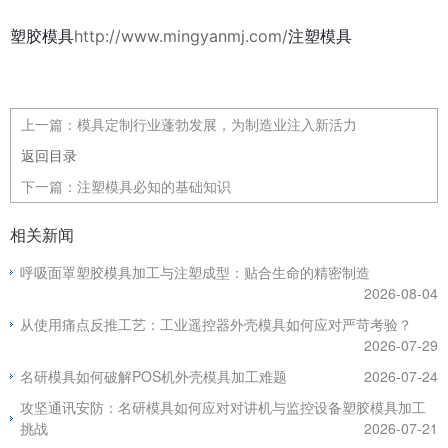
塑胶模具
http://www.mingyanmj.com/
注塑模具
上一篇：
模具定制行业蓬勃发展，为制造业注入新活力
返回目录
下一篇：
注塑模具必知的基础知识
相关新闻
呼吸面罩塑胶模具加工与注塑成型：贴合生命的精密制造
2026-08-04
从使用痛点反推工艺：工业遥控器外壳模具如何应对严苛考验？
2026-07-29
名研模具如何破解POS机外壳模具加工难题
2026-07-24
攻坚通讯安防：名研模具如何应对对讲机与监控设备塑胶模具加工
挑战
2026-07-21