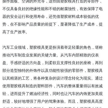
操作面板、空调的外壳等，这些由塑胶模具打造的零部件，
不仅具备良好的绝缘性能和不错的耐腐蚀性，有效保障了电
器的安全运行和使用寿命，还凭借塑胶材料成本较低的优
势，在不影响产品质量的前提下，显著降低了生产成本，提
高了生产效率。
汽车工业领域，塑胶模具更是扮演着举足轻重的角色，堪称
推动汽车制造业发展的关键力量。从汽车内部精致的仪表
盘、手感舒适的方向盘，到柔软且支撑性良好的座椅，再到
部分造型独特的外饰件以及功能性较强的零部件，塑胶模具
以其精湛的工艺，将各种复杂的设计理念转化为现实。通过
使用塑胶模具制造的塑料部件，汽车的整体重量得以有效减
轻，进而提升了燃油经济性，同时也让汽车的内饰更加美观
舒适，较好地增强了用户的驾乘体验。而且，塑胶模具高度