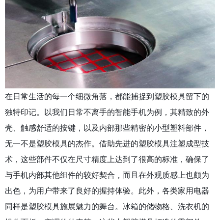
在日常生活的每一个细微角落，都能捕捉到塑胶模具留下的
独特印记。以我们日常不离手的智能手机为例，其精致的外
壳、触感舒适的按键，以及内部那些精密的小型塑料部件，
无一不是塑胶模具的杰作。借助先进的塑胶模具注塑成型技
术，这些部件不仅在尺寸精度上达到了很高的标准，确保了
与手机内部其他组件的较好契合，而且在外观质感上也颇为
出色，为用户带来了良好的握持体验。此外，各类家用电器
同样是塑胶模具施展魅力的舞台。冰箱的储物格、洗衣机的