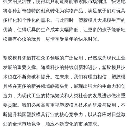
强大的灵活性，使得玩具制造商能够紧跟市场潮流，快速地
将各种新奇独特的创意转化为实物产品，满足孩子们对玩具
多样化和个性化的需求。与此同时，塑胶模具大规模生产的
优势，使得玩具的生产成本大幅降低，让更多的孩子能够轻
松拥有心仪的玩具，尽情享受童年的快乐时光。
塑胶模具凭借其在众多领域的广泛应用，已然成为现代工业
发展的重要支撑。随着科技的持续创新和进步，塑胶模具技
术也在不断突破和提升。在未来，我们有理由相信，塑胶模
具将在更多的新兴领域崭露头角，展现出强大的生命力和创
造力，为现代工业的持续繁荣和人类社会的发展进步做出重
要贡献。我们必须高度重视塑胶模具技术的研发与应用，不
断提升我国塑胶模具行业的核心竞争力，以从容应对日益激
烈的全球市场竞争，顺应不断变化的市场需求。