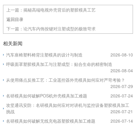
上一篇：
揭秘高端电视外壳背后的塑胶模具工艺
返回目录
下一篇：
论汽车内饰按键对注塑成型的极致苛求
相关新闻
汽车座椅塑料椅背注塑模具的设计与制造
2026-08-10
呼吸面罩塑胶模具加工与注塑成型：贴合生命的精密制造
2026-08-04
从使用痛点反推工艺：工业遥控器外壳模具如何应对严苛考验？
2026-07-29
名研模具如何破解POS机外壳模具加工难题
2026-07-24
攻坚通讯安防：名研模具如何应对对讲机与监控设备塑胶模具加工
挑战
2026-07-21
名研模具如何破解无线充电器塑胶模具加工难题
2026-07-14