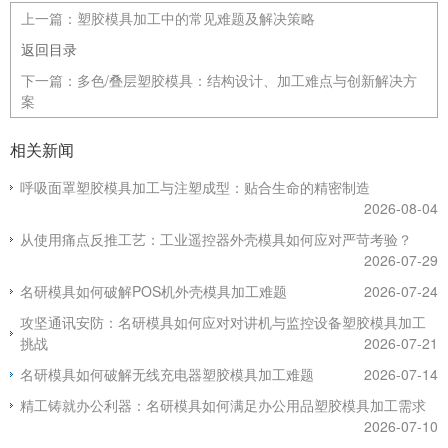
上一篇：
塑胶模具加工中的常见难题及解决策略
返回目录
下一篇：
多色/叠层塑胶模具：结构设计、加工难点与创新解决方
案
相关新闻
呼吸面罩塑胶模具加工与注塑成型：贴合生命的精密制造
2026-08-04
从使用痛点反推工艺：工业遥控器外壳模具如何应对严苛考验？
2026-07-29
名研模具如何破解POS机外壳模具加工难题
2026-07-24
攻坚通讯安防：名研模具如何应对对讲机与监控设备塑胶模具加工
挑战
2026-07-21
名研模具如何破解无线充电器塑胶模具加工难题
2026-07-14
精工铸就办公利器：名研模具如何满足办公用品塑胶模具加工需求
2026-07-10