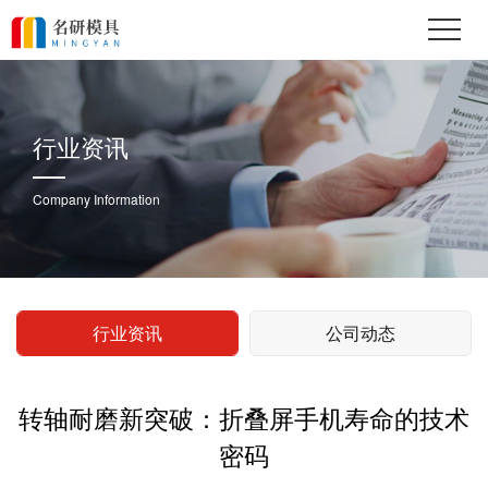
行业资讯
Company Information
行业资讯
公司动态
转轴耐磨新突破：折叠屏手机寿命的技术
密码