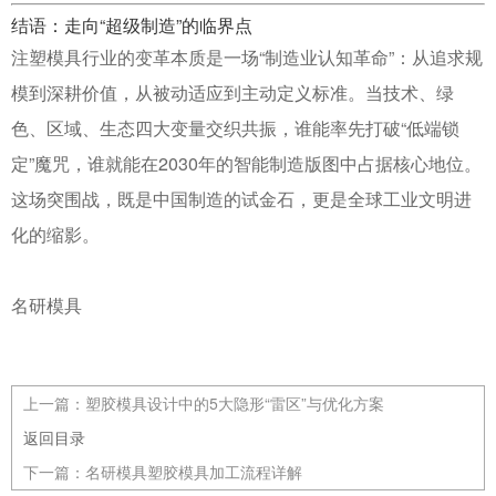
结语：走向“超级制造”的临界点
注塑模具行业的变革本质是一场“制造业认知革命”：从追求规
模到深耕价值，从被动适应到主动定义标准。当技术、绿
色、区域、生态四大变量交织共振，谁能率先打破“低端锁
定”魔咒，谁就能在2030年的智能制造版图中占据核心地位。
这场突围战，既是中国制造的试金石，更是全球工业文明进
化的缩影。
名研模具
上一篇：
塑胶模具设计中的5大隐形“雷区”与优化方案
返回目录
下一篇：
名研模具塑胶模具加工流程详解